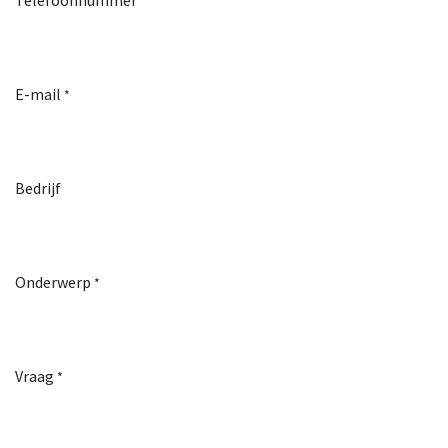
Telefoonnummer
E-mail
*
Bedrijf
Onderwerp
*
Vraag
*